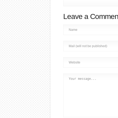
Leave a Commen