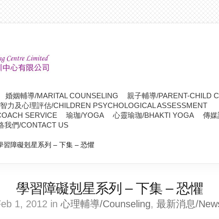
婚姻輔導/MARITAL COUNSELING
親子輔導/PARENT-CHILD C
智力及心理評估/CHILDREN PSYCHOLOGICAL ASSESSMENT
OACH SERVICE
瑜珈/YOGA
心靈瑜珈/BHAKTI YOGA
傳媒訪
絡我們/CONTACT US
學習障礙剋星系列 – 下集 – 恐懼
學習障礙剋星系列 – 下集 – 恐懼
eb 1, 2012 in
心理輔導/Counseling
,
最新消息/News 