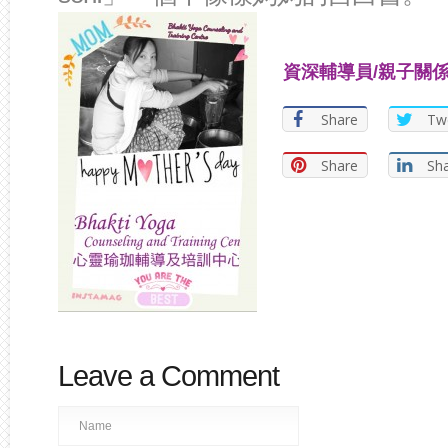
資深輔導員
/
親子關
Share
Tw
Share
Sh
Leave a Comment